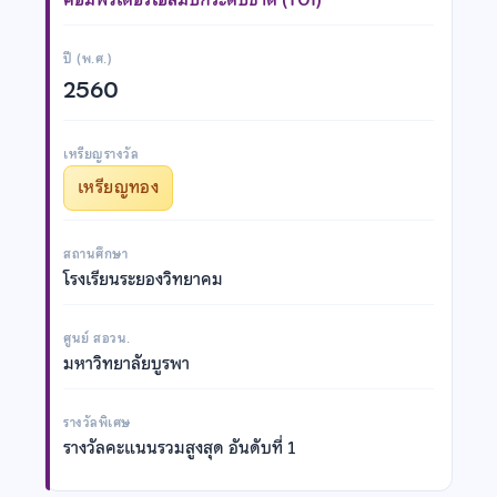
ปี (พ.ศ.)
2560
เหรียญรางวัล
เหรียญทอง
สถานศึกษา
โรงเรียนระยองวิทยาคม
ศูนย์ สอวน.
มหาวิทยาลัยบูรพา
รางวัลพิเศษ
รางวัลคะแนนรวมสูงสุด อันดับที่ 1