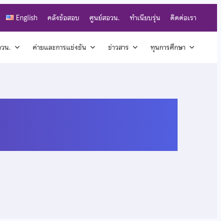
English
คลังข้อสอบ
ศูนย์สอวน.
ทำเนียบรุ่น
ติดต่อเรา
สอวน.
ค่ายและการแข่งขัน
ข่าวสาร
ทุนการศึกษา