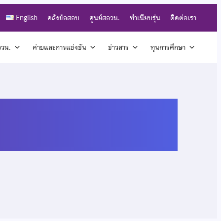
English
คลังข้อสอบ
ศูนย์สอวน.
ทำเนียบรุ่น
ติดต่อเรา
สอวน.
ค่ายและการแข่งขัน
ข่าวสาร
ทุนการศึกษา