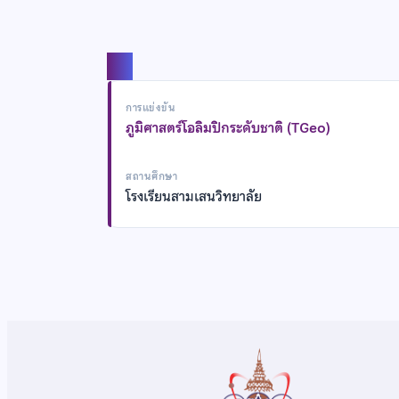
แชร์
การแข่งขัน
ภูมิศาสตร์โอลิมปิกระดับชาติ (TGeo)
สถานศึกษา
โรงเรียนสามเสนวิทยาลัย