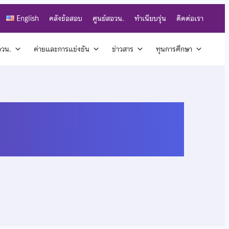
English
คลังข้อสอบ
ศูนย์สอวน.
ทำเนียบรุ่น
ติดต่อเรา
สอวน.
ค่ายและการแข่งขัน
ข่าวสาร
ทุนการศึกษา