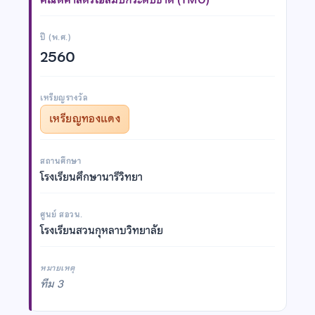
ปี (พ.ศ.)
2560
เหรียญรางวัล
เหรียญทองแดง
สถานศึกษา
โรงเรียนศึกษานารีวิทยา
ศูนย์ สอวน.
โรงเรียนสวนกุหลาบวิทยาลัย
หมายเหตุ
ทีม 3