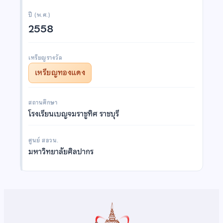
ปี (พ.ศ.)
2558
เหรียญรางวัล
เหรียญทองแดง
สถานศึกษา
โรงเรียนเบญจมราชูทิศ ราชบุรี
ศูนย์ สอวน.
มหาวิทยาลัยศิลปากร