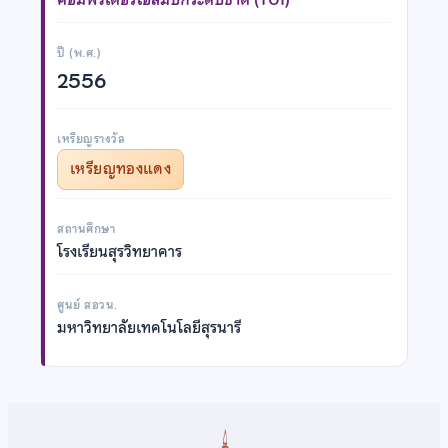
ปี (พ.ศ.)
2556
เหรียญรางวัล
เหรียญทองแดง
สถานศึกษา
โรงเรียนสุรวิทยาคาร
ศูนย์ สอวน.
มหาวิทยาลัยเทคโนโลยีสุรนารี