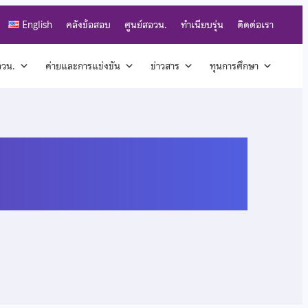
English
คลังข้อสอบ
ศูนย์สอวน.
ทำเนียบรุ่น
ติดต่อเรา
สอวน.
ค่ายและการแข่งขัน
ข่าวสาร
ทุนการศึกษา