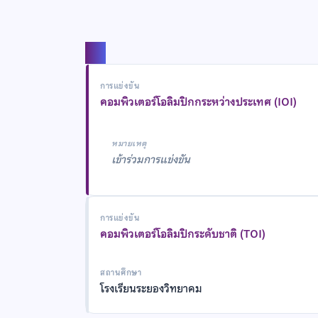
แชร์
การแข่งขัน
คอมพิวเตอร์โอลิมปิกกระหว่างประเทศ (IOI)
หมายเหตุ
เข้าร่วมการแข่งขัน
การแข่งขัน
คอมพิวเตอร์โอลิมปิกระดับชาติ (TOI)
สถานศึกษา
โรงเรียนระยองวิทยาคม