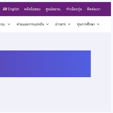
English
คลังข้อสอบ
ศูนย์สอวน.
ทำเนียบรุ่น
ติดต่อเรา
สอวน.
ค่ายและการแข่งขัน
ข่าวสาร
ทุนการศึกษา