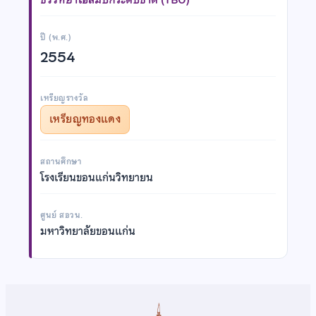
ปี (พ.ศ.)
2554
เหรียญรางวัล
เหรียญทองแดง
สถานศึกษา
โรงเรียนขอนแก่นวิทยายน
ศูนย์ สอวน.
มหาวิทยาลัยขอนแก่น