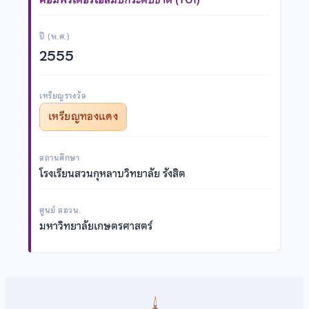
ปี (พ.ศ.)
2555
เหรียญรางวัล
เหรียญทองแดง
สถานศึกษา
โรงเรียนสวนกุหลาบวิทยาลัย รังสิต
ศูนย์ สอวน.
มหาวิทยาลัยเกษตรศาสตร์