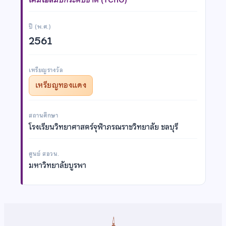
ปี (พ.ศ.)
2561
เหรียญรางวัล
เหรียญทองแดง
สถานศึกษา
โรงเรียนวิทยาศาสตร์จุฬาภรณราชวิทยาลัย ชลบุรี
ศูนย์ สอวน.
มหาวิทยาลัยบูรพา