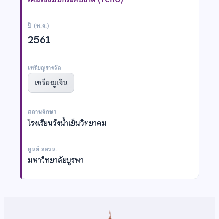
ปี (พ.ศ.)
2561
เหรียญรางวัล
เหรียญเงิน
สถานศึกษา
โรงเรียนวังน้ำเย็นวิทยาคม
ศูนย์ สอวน.
มหาวิทยาลัยบูรพา