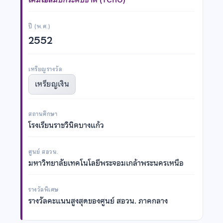
ปี (พ.ศ.)
2552
เหรียญรางวัล
เหรียญเงิน
สถานศึกษา
โรงเรียนราชวินิตบางแก้ว
ศูนย์ สอวน.
มหาวิทยาลัยเทคโนโลยีพระจอมเกล้าพระนครเหนือ
รางวัลพิเศษ
รางวัลคะแนนสูงสุดของศูนย์ สอวน. ภาคกลาง