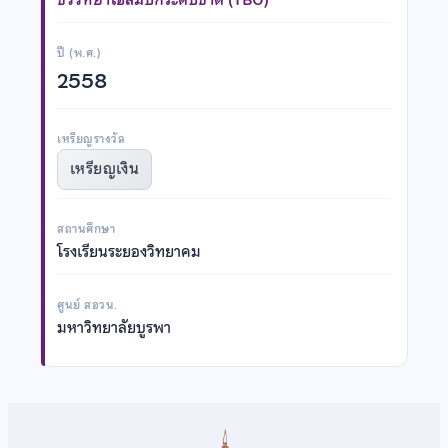
ปี (พ.ศ.)
2558
เหรียญรางวัล
เหรียญเงิน
สถานศึกษา
โรงเรียนระยองวิทยาคม
ศูนย์ สอวน.
มหาวิทยาลัยบูรพา