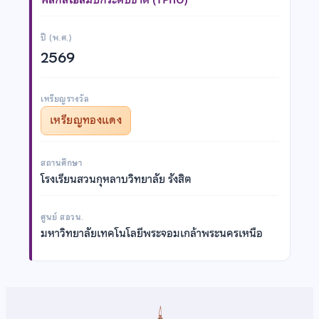
ปี (พ.ศ.)
2569
เหรียญรางวัล
เหรียญทองแดง
สถานศึกษา
โรงเรียนสวนกุหลาบวิทยาลัย รังสิต
ศูนย์ สอวน.
มหาวิทยาลัยเทคโนโลยีพระจอมเกล้าพระนครเหนือ