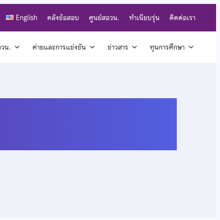
English
คลังข้อสอบ
ศูนย์สอวน.
ทำเนียบรุ่น
ติดต่อเรา
สอวน.
ค่ายและการแข่งขัน
ข่าวสาร
ทุนการศึกษา