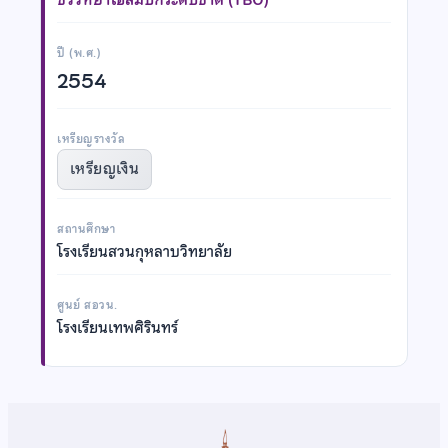
ปี (พ.ศ.)
2554
เหรียญรางวัล
เหรียญเงิน
สถานศึกษา
โรงเรียนสวนกุหลาบวิทยาลัย
ศูนย์ สอวน.
โรงเรียนเทพศิรินทร์