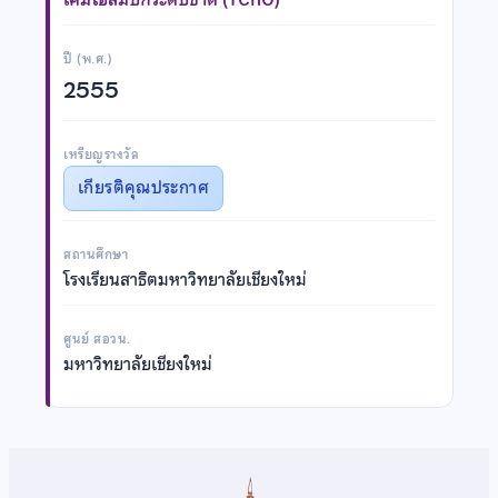
ปี (พ.ศ.)
2555
เหรียญรางวัล
เกียรติคุณประกาศ
สถานศึกษา
โรงเรียนสาธิตมหาวิทยาลัยเชียงใหม่
ศูนย์ สอวน.
มหาวิทยาลัยเชียงใหม่