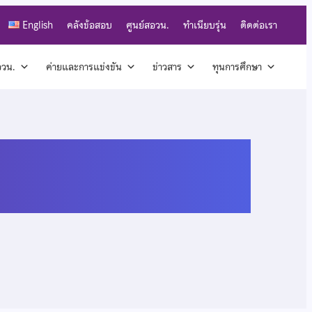
English
คลังข้อสอบ
ศูนย์สอวน.
ทำเนียบรุ่น
ติดต่อเรา
สอวน.
ค่ายและการแข่งขัน
ข่าวสาร
ทุนการศึกษา