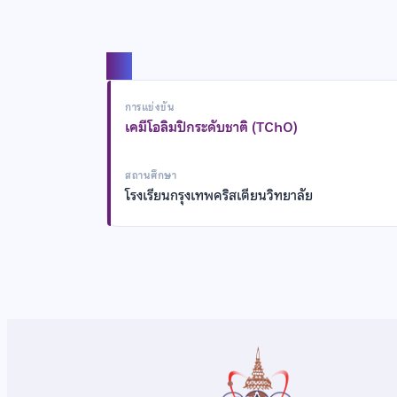
แชร์
การแข่งขัน
เคมีโอลิมปิกระดับชาติ (TChO)
สถานศึกษา
โรงเรียนกรุงเทพคริสเตียนวิทยาลัย