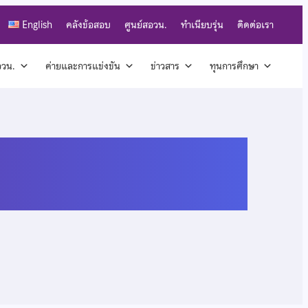
English
คลังข้อสอบ
ศูนย์สอวน.
ทำเนียบรุ่น
ติดต่อเรา
สอวน.
ค่ายและการแข่งขัน
ข่าวสาร
ทุนการศึกษา