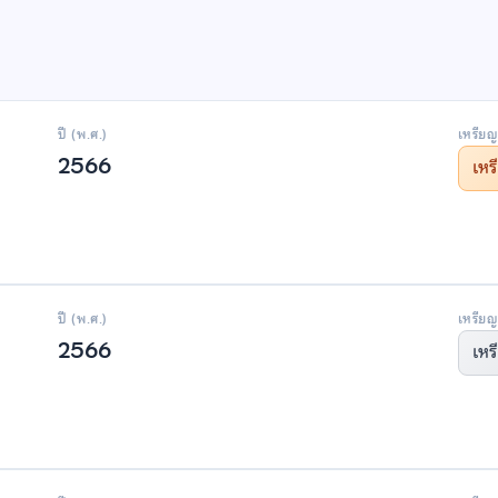
ปี (พ.ศ.)
เหรียญ
2566
เห
ปี (พ.ศ.)
เหรียญ
2566
เหร