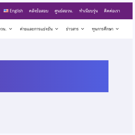
English
คลังข้อสอบ
ศูนย์สอวน.
ทำเนียบรุ่น
ติดต่อเรา
สอวน.
ค่ายและการแข่งขัน
ข่าวสาร
ทุนการศึกษา