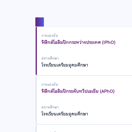
แชร์
การแข่งขัน
ฟิสิกส์โอลิมปิกกระหว่างประเทศ (IPhO)
สถานศึกษา
โรงเรียนเตรียมอุดมศึกษา
การแข่งขัน
ฟิสิกส์โอลิมปิกระดับทวีปเอเชีย (APhO)
สถานศึกษา
โรงเรียนเตรียมอุดมศึกษา