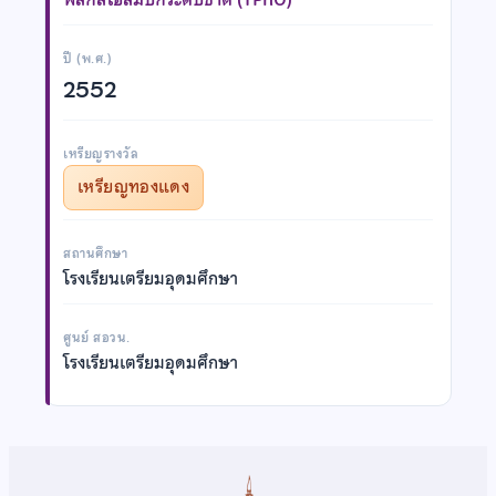
ปี (พ.ศ.)
2552
เหรียญรางวัล
เหรียญทองแดง
สถานศึกษา
โรงเรียนเตรียมอุดมศึกษา
ศูนย์ สอวน.
โรงเรียนเตรียมอุดมศึกษา