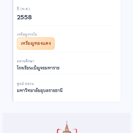
ปี (พ.ศ.)
2558
เหรียญรางวัล
เหรียญทองแดง
สถานศึกษา
โรงเรียนเบ็ญจะมหาราช
ศูนย์ สอวน.
มหาวิทยาลัยอุบลราชธานี