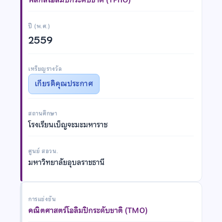
ปี (พ.ศ.)
2559
เหรียญรางวัล
เกียรติคุณประกาศ
สถานศึกษา
โรงเรียนเบ็ญจะมะมหาราช
ศูนย์ สอวน.
มหาวิทยาลัยอุบลราชธานี
การแข่งขัน
คณิตศาสตร์โอลิมปิกระดับชาติ (TMO)