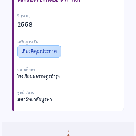
ปี (พ.ศ.)
2558
เหรียญรางวัล
เกียรติคุณประกาศ
สถานศึกษา
โรงเรียนชลราษฎรอำรุง
ศูนย์ สอวน.
มหาวิทยาลัยบูรพา