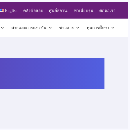
English
คลังข้อสอบ
ศูนย์สอวน.
ทำเนียบรุ่น
ติดต่อเรา
ค่ายและการแข่งขัน
ข่าวสาร
ทุนการศึกษา