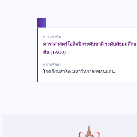
แชร์
การแข่งขัน
ดาราศาสตร์โอลิมปิกระดับชาติ ระดับมัธยมศึก
ต้น (TAOJ)
สถานศึกษา
โรงเรียนสาธิต มหาวิทยาลัยขอนแก่น