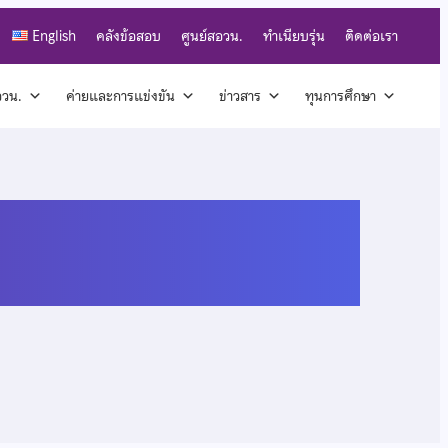
English
คลังข้อสอบ
ศูนย์สอวน.
ทำเนียบรุ่น
ติดต่อเรา
สอวน.
ค่ายและการแข่งขัน
ข่าวสาร
ทุนการศึกษา