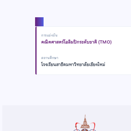
แชร์
การแข่งขัน
คณิตศาสตร์โอลิมปิกระดับชาติ (TMO)
สถานศึกษา
โรงเรียนสาธิตมหาวิทยาลัยเชียงใหม่