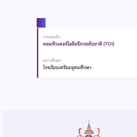
แชร์
การแข่งขัน
คอมพิวเตอร์โอลิมปิกระดับชาติ (TOI)
สถานศึกษา
โรงเรียนเตรียมอุดมศึกษา