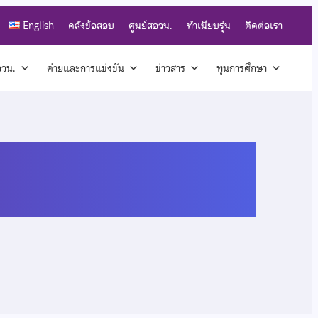
English
คลังข้อสอบ
ศูนย์สอวน.
ทำเนียบรุ่น
ติดต่อเรา
สอวน.
ค่ายและการแข่งขัน
ข่าวสาร
ทุนการศึกษา