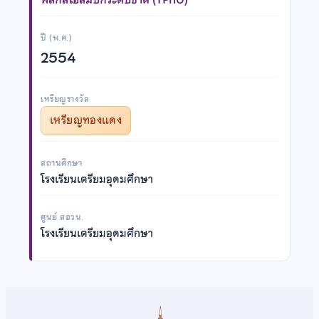
ปี (พ.ศ.)
2554
เหรียญรางวัล
เหรียญทองแดง
สถานศึกษา
โรงเรียนเตรียมอุดมศึกษา
ศูนย์ สอวน.
โรงเรียนเตรียมอุดมศึกษา