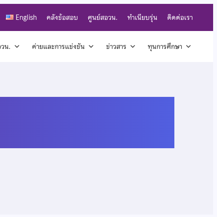
English
คลังข้อสอบ
ศูนย์สอวน.
ทำเนียบรุ่น
ติดต่อเรา
สอวน.
ค่ายและการแข่งขัน
ข่าวสาร
ทุนการศึกษา