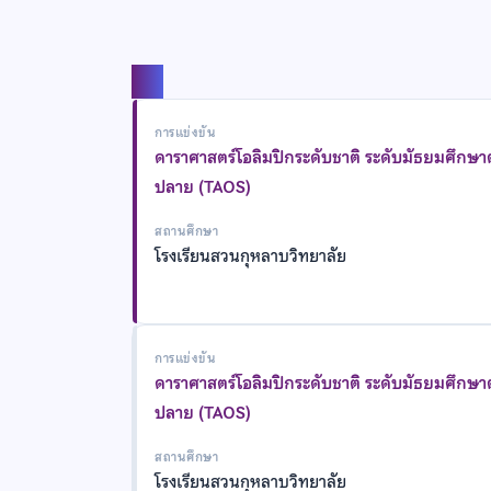
แชร์
การแข่งขัน
ดาราศาสตร์โอลิมปิกระดับชาติ ระดับมัธยมศึกษ
ปลาย (TAOS)
สถานศึกษา
โรงเรียนสวนกุหลาบวิทยาลัย
การแข่งขัน
ดาราศาสตร์โอลิมปิกระดับชาติ ระดับมัธยมศึกษ
ปลาย (TAOS)
สถานศึกษา
โรงเรียนสวนกุหลาบวิทยาลัย