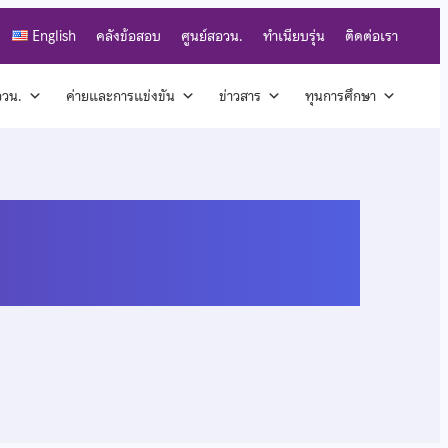
English
คลังข้อสอบ
ศูนย์สอวน.
ทำเนียบรุ่น
ติดต่อเรา
สอวน.
ค่ายและการแข่งขัน
ข่าวสาร
ทุนการศึกษา