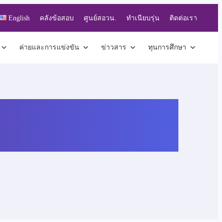
English
คลังข้อสอบ
ศูนย์สอวน.
ทำเนียบรุ่น
ติดต่อเรา
ค่ายและการแข่งขัน
ข่าวสาร
ทุนการศึกษา