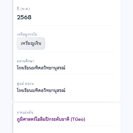
ปี (พ.ศ.)
2568
เหรียญรางวัล
เหรียญเงิน
สถานศึกษา
โรงเรียนมหิดลวิทยานุสรณ์
ศูนย์ สอวน.
โรงเรียนมหิดลวิทยานุสรณ์
การแข่งขัน
ภูมิศาสตร์โอลิมปิกระดับชาติ (TGeo)