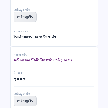
เหรียญรางวัล
เหรียญเงิน
สถานศึกษา
โรงเรียนสวนกุหลาบวิทยาลัย
การแข่งขัน
คณิตศาสตร์โอลิมปิกระดับชาติ (TMO)
ปี (พ.ศ.)
2557
เหรียญรางวัล
เหรียญเงิน