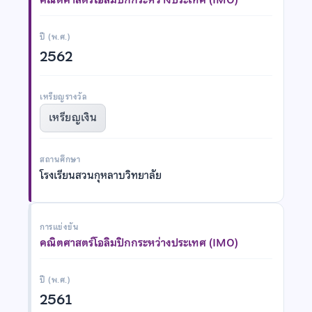
ปี (พ.ศ.)
2562
เหรียญรางวัล
เหรียญเงิน
สถานศึกษา
โรงเรียนสวนกุหลาบวิทยาลัย
การแข่งขัน
คณิตศาสตร์โอลิมปิกกระหว่างประเทศ (IMO)
ปี (พ.ศ.)
2561