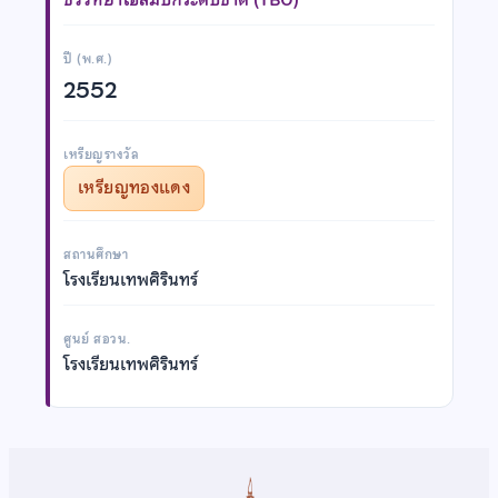
ปี (พ.ศ.)
2552
เหรียญรางวัล
เหรียญทองแดง
สถานศึกษา
โรงเรียนเทพศิรินทร์
ศูนย์ สอวน.
โรงเรียนเทพศิรินทร์