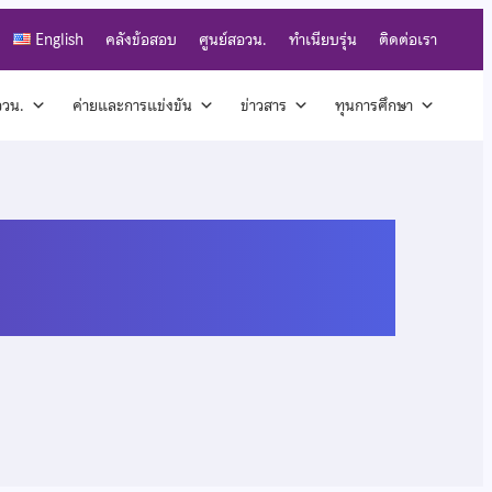
English
คลังข้อสอบ
ศูนย์สอวน.
ทำเนียบรุ่น
ติดต่อเรา
สอวน.
ค่ายและการแข่งขัน
ข่าวสาร
ทุนการศึกษา