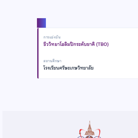
แชร์
การแข่งขัน
ชีววิทยาโอลิมปิกระดับชาติ (TBO)
สถานศึกษา
โรงเรียนศรีษะเกษวิทยาลัย