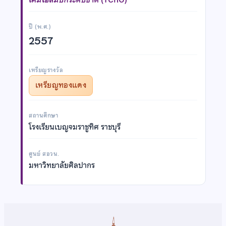
ปี (พ.ศ.)
2557
เหรียญรางวัล
เหรียญทองแดง
สถานศึกษา
โรงเรียนเบญจมราชูทิศ ราชบุรี
ศูนย์ สอวน.
มหาวิทยาลัยศิลปากร