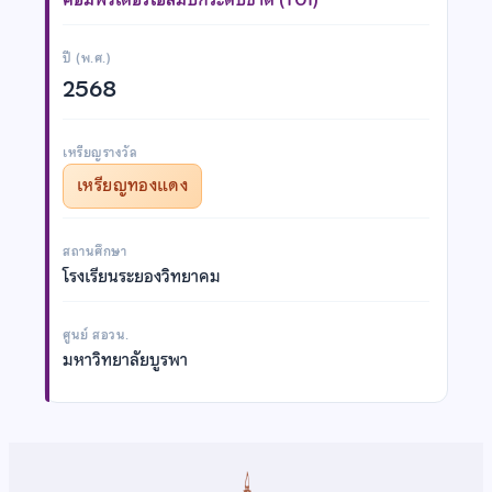
ปี (พ.ศ.)
2568
เหรียญรางวัล
เหรียญทองแดง
สถานศึกษา
โรงเรียนระยองวิทยาคม
ศูนย์ สอวน.
มหาวิทยาลัยบูรพา