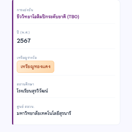
การแข่งขัน
ชีววิทยาโอลิมปิกระดับชาติ (TBO)
ปี (พ.ศ.)
2567
เหรียญรางวัล
เหรียญทองแดง
สถานศึกษา
โรงเรียนสุรวิวัฒน์
ศูนย์ สอวน.
มหาวิทยาลัยเทคโนโลยีสุรนารี