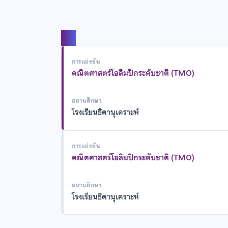
แชร์
การแข่งขัน
คณิตศาสตร์โอลิมปิกระดับชาติ (TMO)
สถานศึกษา
โรงเรียนธิดานุเคราะห์
การแข่งขัน
คณิตศาสตร์โอลิมปิกระดับชาติ (TMO)
สถานศึกษา
โรงเรียนธิดานุเคราะห์