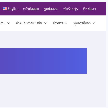
English
คลังข้อสอบ
ศูนย์สอวน.
ทำเนียบรุ่น
ติดต่อเรา
สอวน.
ค่ายและการแข่งขัน
ข่าวสาร
ทุนการศึกษา