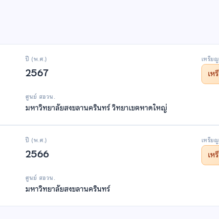
ปี (พ.ศ.)
เหรียญ
2567
เห
ศูนย์ สอวน.
มหาวิทยาลัยสงขลานครินทร์ วิทยาเขตหาดใหญ่
ปี (พ.ศ.)
เหรียญ
2566
เห
ศูนย์ สอวน.
มหาวิทยาลัยสงขลานครินทร์