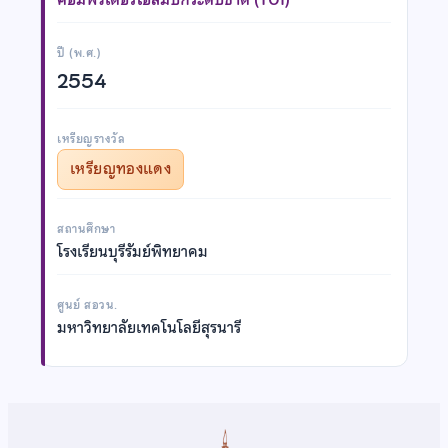
ปี (พ.ศ.)
2554
เหรียญรางวัล
เหรียญทองแดง
สถานศึกษา
โรงเรียนบุรีรัมย์พิทยาคม
ศูนย์ สอวน.
มหาวิทยาลัยเทคโนโลยีสุรนารี