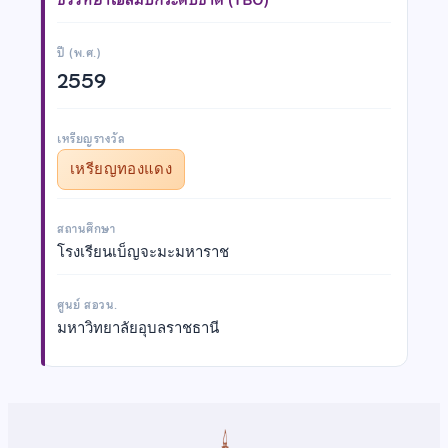
ปี (พ.ศ.)
2559
เหรียญรางวัล
เหรียญทองแดง
สถานศึกษา
โรงเรียนเบ็ญจะมะมหาราช
ศูนย์ สอวน.
มหาวิทยาลัยอุบลราชธานี