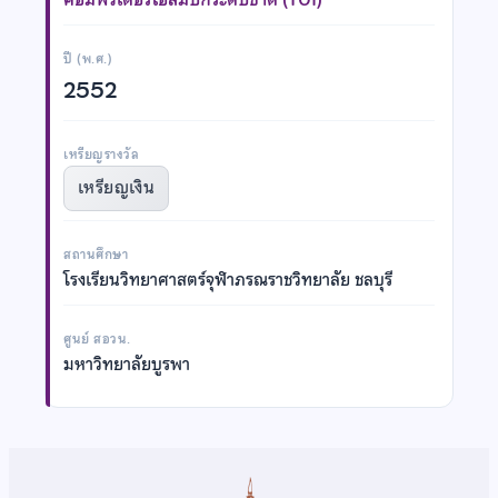
ปี (พ.ศ.)
2552
เหรียญรางวัล
เหรียญเงิน
สถานศึกษา
โรงเรียนวิทยาศาสตร์จุฬาภรณราชวิทยาลัย ชลบุรี
ศูนย์ สอวน.
มหาวิทยาลัยบูรพา