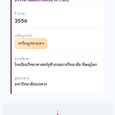
ปี (พ.ศ.)
2556
เหรียญรางวัล
เหรียญทองแดง
สถานศึกษา
โรงเรียนวิทยาศาสตร์จุฬาภรณราชวิทยาลัย พิษณุโลก
ศูนย์ สอวน.
มหาวิทยาลัยนเรศวร