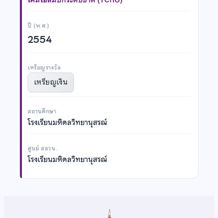
ปี (พ.ศ.)
2554
เหรียญรางวัล
เหรียญเงิน
สถานศึกษา
โรงเรียนมหิดลวิทยานุสรณ์
ศูนย์ สอวน.
โรงเรียนมหิดลวิทยานุสรณ์