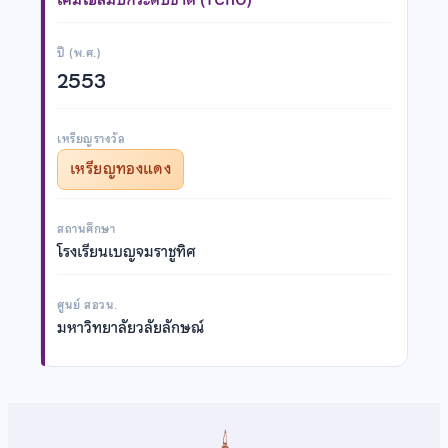
ปี (พ.ศ.)
2553
เหรียญรางวัล
เหรียญทองแดง
สถานศึกษา
โรงเรียนเบญจมราชูทิศ
ศูนย์ สอวน.
มหาวิทยาลัยวลัยลักษณ์