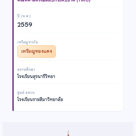
ปี (พ.ศ.)
2559
เหรียญรางวัล
เหรียญทองแดง
สถานศึกษา
โรงเรียนสุรนารีวิทยา
ศูนย์ สอวน.
โรงเรียนราชสีมาวิทยาลัย