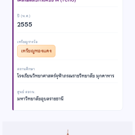
ปี (พ.ศ.)
2555
เหรียญรางวัล
เหรียญทองแดง
สถานศึกษา
โรงเรียนวิทยาศาสตร์จุฬาภรณราชวิทยาลัย มุกดาหาร
ศูนย์ สอวน.
มหาวิทยาลัยอุบลราชธานี