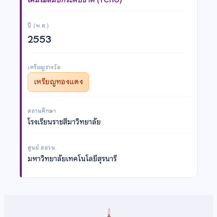
ปี (พ.ศ.)
2553
เหรียญรางวัล
เหรียญทองแดง
สถานศึกษา
โรงเรียนราชสีมาวิทยาลัย
ศูนย์ สอวน.
มหาวิทยาลัยเทคโนโลยีสุรนารี