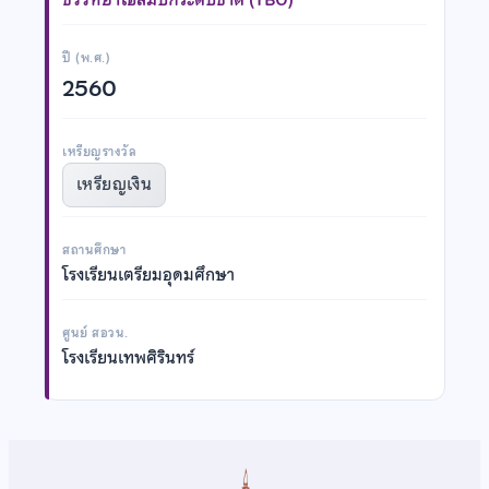
ปี (พ.ศ.)
2560
เหรียญรางวัล
เหรียญเงิน
สถานศึกษา
โรงเรียนเตรียมอุดมศึกษา
ศูนย์ สอวน.
โรงเรียนเทพศิรินทร์